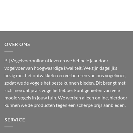
OVER ONS
Bij Vogelvoeronline.nl leveren we het hele jaar door
vogelvoer van hoogwaardige kwaliteit. We zijn dagelijks
bezig met het ontwikkelen en verbeteren van ons vogelvoer,
zodat we de vogels het beste kunnen bieden. Dit brengt met
zich mee dat je als vogelliefhebber kunt genieten van vele
mooie vogels in jouw tuin. We werken alleen online, hierdoor
kunnen we de producten tegen een scherpe prijs aanbieden.
SERVICE