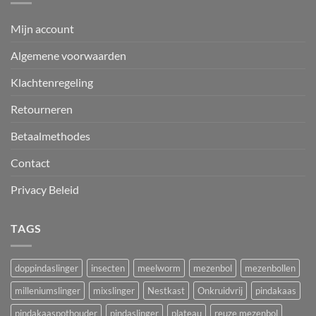
Mijn account
Algemene voorwaarden
Klachtenregeling
Retourneren
Betaalmethodes
Contact
Privacy Beleid
TAGS
doppindaslinger
insecten
meelworm
mezenbol
mezenbollen
milleniumslinger
mixslinger
Nestkast
Onkruidvrij
pindakaas
pindakaaspothouder
pindaslinger
plateau
reuze mezenbol