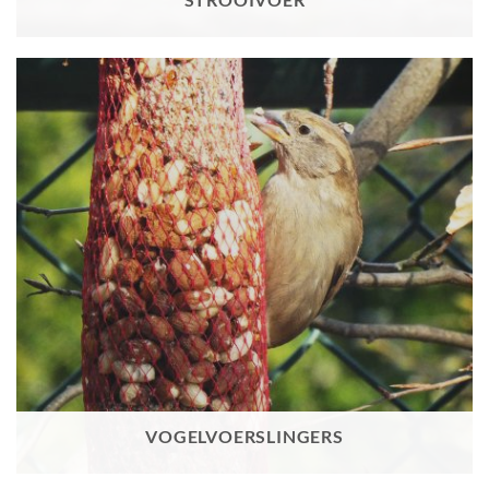
VOGELVOERSLINGERS