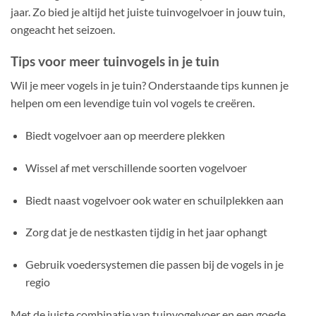
jaar. Zo bied je altijd het juiste tuinvogelvoer in jouw tuin,
ongeacht het seizoen.
Tips voor meer tuinvogels in je tuin
Wil je meer vogels in je tuin? Onderstaande tips kunnen je
helpen om een levendige tuin vol vogels te creëren.
Biedt vogelvoer aan op meerdere plekken
Wissel af met verschillende soorten vogelvoer
Biedt naast vogelvoer ook water en schuilplekken aan
Zorg dat je de nestkasten tijdig in het jaar ophangt
Gebruik voedersystemen die passen bij de vogels in je
regio
Met de juiste combinatie van tuinvogelvoer en een goede