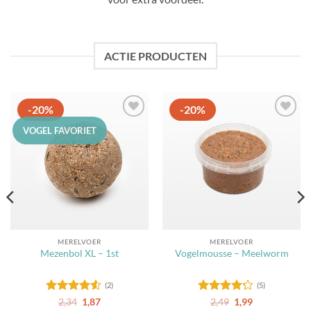
ACTIE PRODUCTEN
-20%
-20%
Toevoegen
Toevoegen
VOGEL FAVORIET
aan
aan
favorieten
favorieten
MERELVOER
MERELVOER
Mezenbol XL – 1st
Vogelmousse – Meelworm
(2)
(5)
Gewaardeerd
Oorspronkelijke
Huidige
Gewaardeerd
Oorspronkelijke
Huidige
2,34
1,87
2,49
1,99
prijs
prijs
prijs
prijs