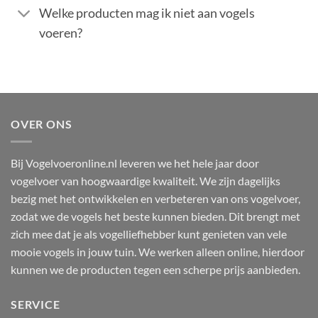
Welke producten mag ik niet aan vogels
voeren?
OVER ONS
Bij Vogelvoeronline.nl leveren we het hele jaar door
vogelvoer van hoogwaardige kwaliteit. We zijn dagelijks
bezig met het ontwikkelen en verbeteren van ons vogelvoer,
zodat we de vogels het beste kunnen bieden. Dit brengt met
zich mee dat je als vogelliefhebber kunt genieten van vele
mooie vogels in jouw tuin. We werken alleen online, hierdoor
kunnen we de producten tegen een scherpe prijs aanbieden.
SERVICE