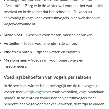
afvalstoffen. Zorg er in de winter wel voor dat het water niet
bevriest en in de zomer dat het schoon blijft. Koop nu
eenvoudig je vogelvoer voor tuinvogels in de webshop van
Vogelvoeronline.nl.
Strooivoer
– Geschikt voor mezen, mussen en vinken.
Vetbollen
– Ideaal voor energie in de winter.
Pinda's en noten
– Rijk aan vetten en eiwitten.
Meelwormen
– Voedzaam voor jonge vogels en
insecteneters.
Voedingsbehoeften van vogels per seizoen
In de herfst en winter is het belangrijk om de tuinvogels te
voeren met
vetrijk vogelvoer
zoals vetbollen, vogelpindakaas,
pinda’s. In de lente en zomer hebben de tuinvogels meer
behoefte aan vogelvoer met veel eiwitten, deze zijn te vinden