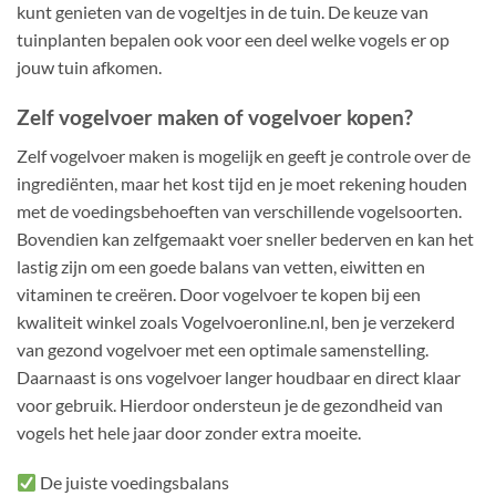
kunt genieten van de vogeltjes in de tuin. De keuze van
tuinplanten bepalen ook voor een deel welke vogels er op
jouw tuin afkomen.
Zelf vogelvoer maken of vogelvoer kopen?
Zelf vogelvoer maken is mogelijk en geeft je controle over de
ingrediënten, maar het kost tijd en je moet rekening houden
met de voedingsbehoeften van verschillende vogelsoorten.
Bovendien kan zelfgemaakt voer sneller bederven en kan het
lastig zijn om een goede balans van vetten, eiwitten en
vitaminen te creëren. Door vogelvoer te kopen bij een
kwaliteit winkel zoals Vogelvoeronline.nl, ben je verzekerd
van gezond vogelvoer met een optimale samenstelling.
Daarnaast is ons vogelvoer langer houdbaar en direct klaar
voor gebruik. Hierdoor ondersteun je de gezondheid van
vogels het hele jaar door zonder extra moeite.
De juiste voedingsbalans