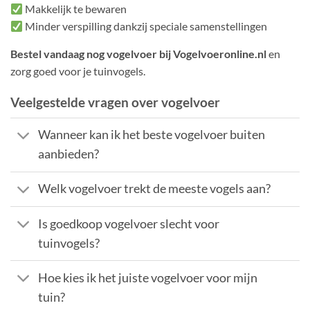
Makkelijk te bewaren
Minder verspilling dankzij speciale samenstellingen
Bestel vandaag nog vogelvoer bij Vogelvoeronline.nl
en
zorg goed voor je tuinvogels.
Veelgestelde vragen over vogelvoer
Wanneer kan ik het beste vogelvoer buiten
aanbieden?
Welk vogelvoer trekt de meeste vogels aan?
Is goedkoop vogelvoer slecht voor
tuinvogels?
Hoe kies ik het juiste vogelvoer voor mijn
tuin?