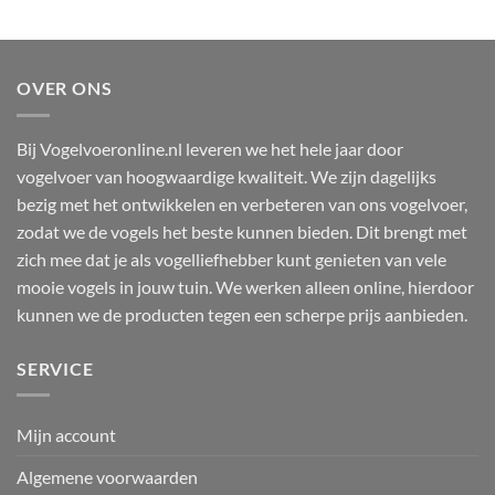
OVER ONS
Bij Vogelvoeronline.nl leveren we het hele jaar door
vogelvoer van hoogwaardige kwaliteit. We zijn dagelijks
bezig met het ontwikkelen en verbeteren van ons vogelvoer,
zodat we de vogels het beste kunnen bieden. Dit brengt met
zich mee dat je als vogelliefhebber kunt genieten van vele
mooie vogels in jouw tuin. We werken alleen online, hierdoor
kunnen we de producten tegen een scherpe prijs aanbieden.
SERVICE
Mijn account
Algemene voorwaarden