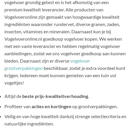
vogelvoer grondig getest en is het afkomstig van een
premium kwaliteit leverancier. Alle producten van
Vogelvoeronline zijn gemaakt van hoogwaardige kwaliteit
ingrediënten waaronder rundervet, diverse granen, zaden,
insecten, vitamines en mineralen. Daarnaast kun je bij
Vogelvoeronline.nl goedkoop vogelvoer kopen. We werken
met een vaste leverancier en hebben regelmatig vogelvoer
aanbiedingen, zodat we ons vogelvoer goedkoop aan kunnen
bieden. Daarnaast zijn er diverse
vogelvoer
grootverpakkingen
beschikbaar, zodat je extra voordeel kunt
krijgen. Iedereen moet kunnen genieten van een tuin vol
vogeltjes!
Altijd de
beste prijs-kwaliteitverhouding
.
Profiteer van
acties en kortingen
op grootverpakkingen.
Veilig en van hoge kwaliteit dankzij strenge selectiecriteria en
natuurlijke ingrediënten.