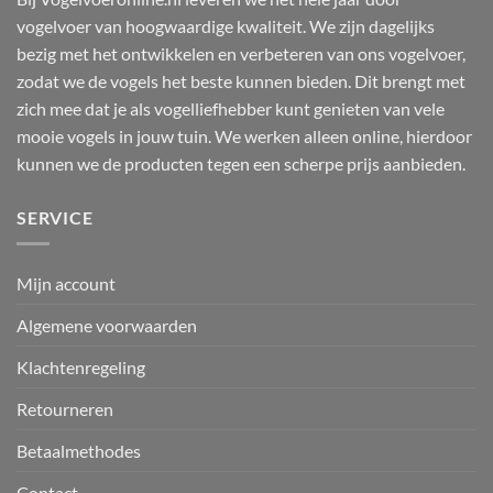
vogelvoer van hoogwaardige kwaliteit. We zijn dagelijks
bezig met het ontwikkelen en verbeteren van ons vogelvoer,
zodat we de vogels het beste kunnen bieden. Dit brengt met
zich mee dat je als vogelliefhebber kunt genieten van vele
mooie vogels in jouw tuin. We werken alleen online, hierdoor
kunnen we de producten tegen een scherpe prijs aanbieden.
SERVICE
Mijn account
Algemene voorwaarden
Klachtenregeling
Retourneren
Betaalmethodes
Contact