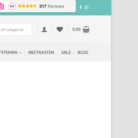
0,00
YSTEMEN
NESTKASTEN
SALE
BLOG