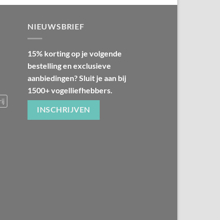
NIEUWSBRIEF
15% korting op je volgende
bestelling en exclusieve
aanbiedingen? Sluit je aan bij
1500+ vogelliefhebbers.
ij
INSCHRIJVEN