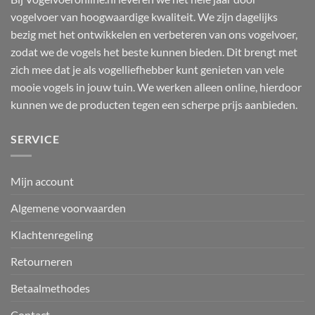
vogelvoer van hoogwaardige kwaliteit. We zijn dagelijks
bezig met het ontwikkelen en verbeteren van ons vogelvoer,
zodat we de vogels het beste kunnen bieden. Dit brengt met
zich mee dat je als vogelliefhebber kunt genieten van vele
mooie vogels in jouw tuin. We werken alleen online, hierdoor
kunnen we de producten tegen een scherpe prijs aanbieden.
SERVICE
Mijn account
Algemene voorwaarden
Klachtenregeling
Retourneren
Betaalmethodes
Contact