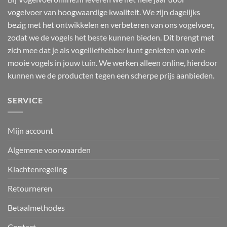
vogelvoer van hoogwaardige kwaliteit. We zijn dagelijks
bezig met het ontwikkelen en verbeteren van ons vogelvoer,
zodat we de vogels het beste kunnen bieden. Dit brengt met
zich mee dat je als vogelliefhebber kunt genieten van vele
mooie vogels in jouw tuin. We werken alleen online, hierdoor
kunnen we de producten tegen een scherpe prijs aanbieden.
SERVICE
Mijn account
Algemene voorwaarden
Klachtenregeling
Retourneren
Betaalmethodes
Contact