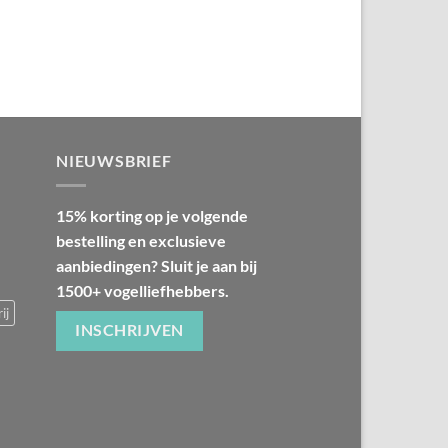
NIEUWSBRIEF
15% korting op je volgende
bestelling en exclusieve
aanbiedingen? Sluit je aan bij
1500+ vogelliefhebbers.
ij
INSCHRIJVEN