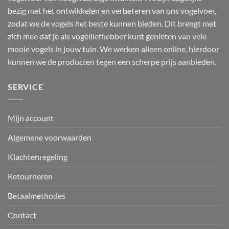
bezig met het ontwikkelen en verbeteren van ons vogelvoer,
zodat we de vogels het beste kunnen bieden. Dit brengt met
zich mee dat je als vogelliefhebber kunt genieten van vele
mooie vogels in jouw tuin. We werken alleen online, hierdoor
kunnen we de producten tegen een scherpe prijs aanbieden.
SERVICE
Mijn account
Algemene voorwaarden
Klachtenregeling
Retourneren
Betaalmethodes
Contact