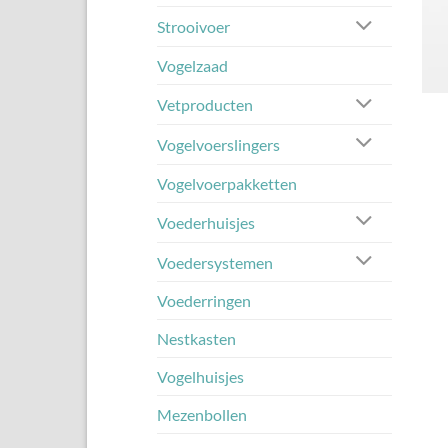
Strooivoer
Vogelzaad
Vetproducten
Vogelvoerslingers
Vogelvoerpakketten
Voederhuisjes
Voedersystemen
Voederringen
Nestkasten
Vogelhuisjes
Mezenbollen