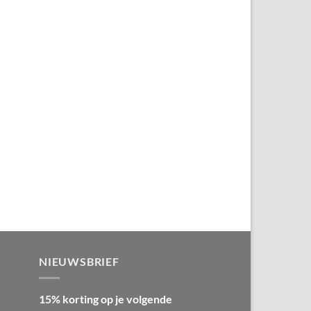
NIEUWSBRIEF
15% korting op je volgende