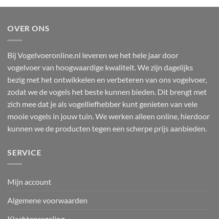
OVER ONS
Bij Vogelvoeronline.nl leveren we het hele jaar door
vogelvoer van hoogwaardige kwaliteit. We zijn dagelijks
bezig met het ontwikkelen en verbeteren van ons vogelvoer,
zodat we de vogels het beste kunnen bieden. Dit brengt met
zich mee dat je als vogelliefhebber kunt genieten van vele
mooie vogels in jouw tuin. We werken alleen online, hierdoor
kunnen we de producten tegen een scherpe prijs aanbieden.
SERVICE
Mijn account
Algemene voorwaarden
Klachtenregeling