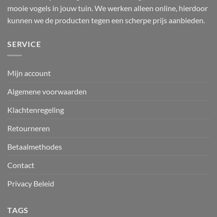
mooie vogels in jouw tuin. We werken alleen online, hierdoor
kunnen we de producten tegen een scherpe prijs aanbieden.
SERVICE
Mijn account
Algemene voorwaarden
Klachtenregeling
Retourneren
Betaalmethodes
Contact
Privacy Beleid
TAGS