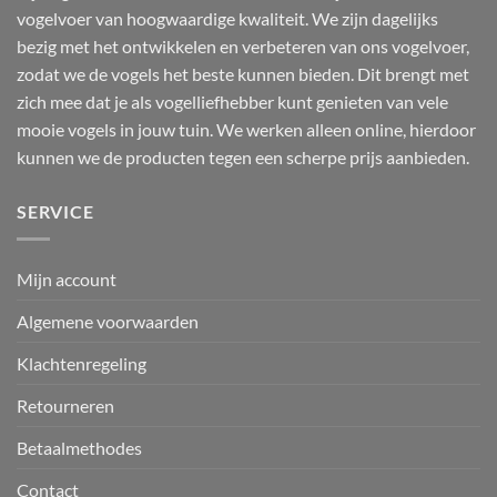
vogelvoer van hoogwaardige kwaliteit. We zijn dagelijks
bezig met het ontwikkelen en verbeteren van ons vogelvoer,
zodat we de vogels het beste kunnen bieden. Dit brengt met
zich mee dat je als vogelliefhebber kunt genieten van vele
mooie vogels in jouw tuin. We werken alleen online, hierdoor
kunnen we de producten tegen een scherpe prijs aanbieden.
SERVICE
Mijn account
Algemene voorwaarden
Klachtenregeling
Retourneren
Betaalmethodes
Contact