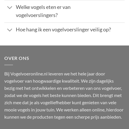
Welke vogels eten er van
vogelvoerslingers?
Hoe hang ik een vogelvoerslinger veilig op?
OVER ONS
Bij Vogelvoeronline.nl leveren we het hele jaar door
vogelvoer van hoogwaardige kwaliteit. We zijn dagelijks
bezig met het ontwikkelen en verbeteren van ons vogelvoer,
zodat we de vogels het beste kunnen bieden. Dit brengt met
zich mee dat je als vogelliefhebber kunt genieten van vele
mooie vogels in jouw tuin. We werken alleen online, hierdoor
kunnen we de producten tegen een scherpe prijs aanbieden.