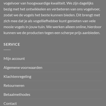
vogelvoer van hoogwaardige kwaliteit. We zijn dagelijks
bezig met het ontwikkelen en verbeteren van ons vogelvoer,
zodat we de vogels het beste kunnen bieden. Dit brengt met
zich mee dat je als vogelliefhebber kunt genieten van vele
mooie vogels in jouw tuin. We werken alleen online, hierdoor
kunnen we de producten tegen een scherpe prijs aanbieden.
SERVICE
Mijn account
Algemene voorwaarden
Klachtenregeling
Retourneren
Betaalmethodes
Contact