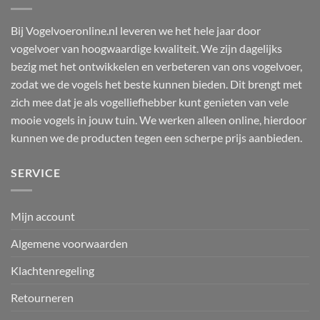
Bij Vogelvoeronline.nl leveren we het hele jaar door
vogelvoer van hoogwaardige kwaliteit. We zijn dagelijks
bezig met het ontwikkelen en verbeteren van ons vogelvoer,
zodat we de vogels het beste kunnen bieden. Dit brengt met
zich mee dat je als vogelliefhebber kunt genieten van vele
mooie vogels in jouw tuin. We werken alleen online, hierdoor
kunnen we de producten tegen een scherpe prijs aanbieden.
SERVICE
Mijn account
Algemene voorwaarden
Klachtenregeling
Retourneren