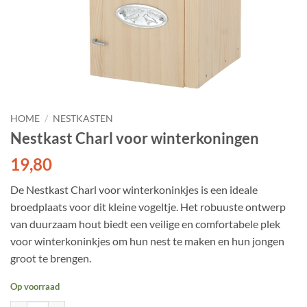
HOME
/
NESTKASTEN
Nestkast Charl voor winterkoningen
19,80
De Nestkast Charl voor winterkoninkjes is een ideale
broedplaats voor dit kleine vogeltje. Het robuuste ontwerp
van duurzaam hout biedt een veilige en comfortabele plek
voor winterkoninkjes om hun nest te maken en hun jongen
groot te brengen.
Op voorraad