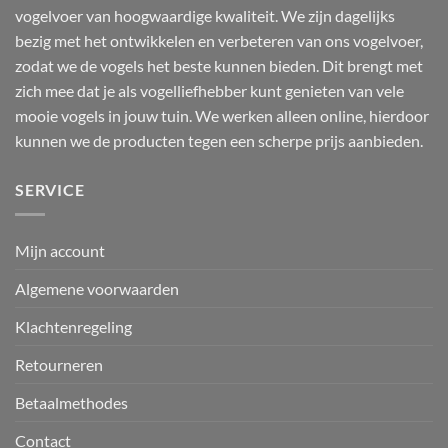
vogelvoer van hoogwaardige kwaliteit. We zijn dagelijks
bezig met het ontwikkelen en verbeteren van ons vogelvoer,
zodat we de vogels het beste kunnen bieden. Dit brengt met
zich mee dat je als vogelliefhebber kunt genieten van vele
mooie vogels in jouw tuin. We werken alleen online, hierdoor
kunnen we de producten tegen een scherpe prijs aanbieden.
SERVICE
Mijn account
Algemene voorwaarden
Klachtenregeling
Retourneren
Betaalmethodes
Contact