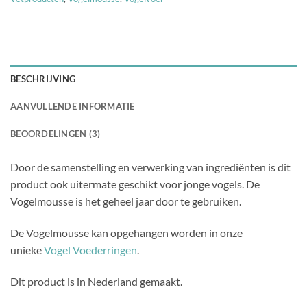
BESCHRIJVING
AANVULLENDE INFORMATIE
BEOORDELINGEN (3)
Door de samenstelling en verwerking van ingrediënten is dit
product ook uitermate geschikt voor jonge vogels. De
Vogelmousse is het geheel jaar door te gebruiken.
De Vogelmousse kan opgehangen worden in onze
unieke
Vogel Voederringen
.
Dit product is in Nederland gemaakt.