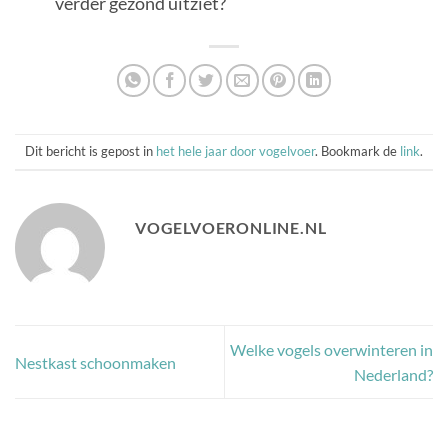
verder gezond uitziet?
Dit bericht is gepost in
het hele jaar door vogelvoer
. Bookmark de
link
.
VOGELVOERONLINE.NL
Welke vogels overwinteren in
Nestkast schoonmaken
Nederland?