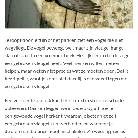
Je loopt door je tuin of het park en ziet een vogel die niet
wegvliegt. De vogel beweegt wel, maar zijn vleugel hangt
slap of staat in een vreemde hoek. Het lijkt erop dat de vogel
een gebroken vleugel heeft. Veel mensen willen meteen
helpen, maar weten niet precies wat ze moeten doen. Dat is
begrijpelijk, want je komt niet dagelijks een vogel tegen met
een gebroken vleugel.
Een verkeerde aanpak kan het dier extra stress of schade
opleveren. Daarom leggen we in deze blog uit hoe je
een gewonde vogel herkent, waarom je beter niet zelf
een gebroken vleugel kunt verbinden en wanneer je
de dierenambulance moet inschakelen. Zo weet jij precies