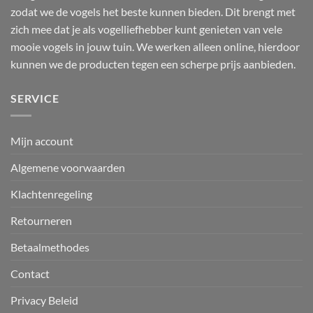
zodat we de vogels het beste kunnen bieden. Dit brengt met
zich mee dat je als vogelliefhebber kunt genieten van vele
mooie vogels in jouw tuin. We werken alleen online, hierdoor
kunnen we de producten tegen een scherpe prijs aanbieden.
SERVICE
Mijn account
Algemene voorwaarden
Klachtenregeling
Retourneren
Betaalmethodes
Contact
Privacy Beleid