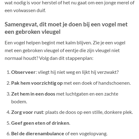
wat nodig is voor herstel of het nu gaat om een jonge merel of
een volwassen duif.
Samengevat, dit moet je doen bij een vogel met
een gebroken vleugel
Een vogel helpen begint met kalm blijven. Zie je een vogel
met een gebroken vleugel of eentje die zijn vleugel niet
normaal houdt? Volg dan dit stappenplan:
Observeer
: vliegt hij niet weg en lijkt hij verzwakt?
Pak hem voorzichtig op
met een doek of handschoenen.
Zet hem in een doos
met luchtgaten en een zachte
bodem.
Zorg voor rust
: plaats de doos op een stille, donkere plek.
Geef geen eten of drinken
.
Bel de dierenambulance
of een vogelopvang.