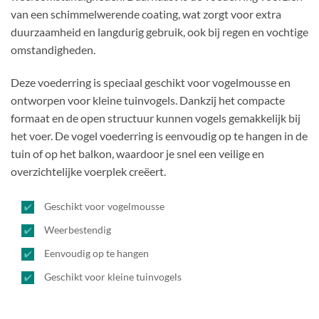
van een schimmelwerende coating, wat zorgt voor extra
duurzaamheid en langdurig gebruik, ook bij regen en vochtige
omstandigheden.
Deze voederring is speciaal geschikt voor vogelmousse en
ontworpen voor kleine tuinvogels. Dankzij het compacte
formaat en de open structuur kunnen vogels gemakkelijk bij
het voer. De vogel voederring is eenvoudig op te hangen in de
tuin of op het balkon, waardoor je snel een veilige en
overzichtelijke voerplek creëert.
Geschikt voor vogelmousse
Weerbestendig
Eenvoudig op te hangen
Geschikt voor kleine tuinvogels