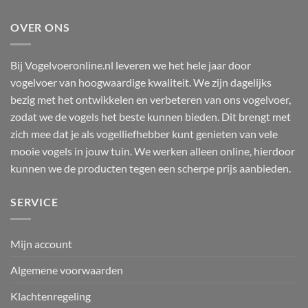
OVER ONS
Bij Vogelvoeronline.nl leveren we het hele jaar door
vogelvoer van hoogwaardige kwaliteit. We zijn dagelijks
bezig met het ontwikkelen en verbeteren van ons vogelvoer,
zodat we de vogels het beste kunnen bieden. Dit brengt met
zich mee dat je als vogelliefhebber kunt genieten van vele
mooie vogels in jouw tuin. We werken alleen online, hierdoor
kunnen we de producten tegen een scherpe prijs aanbieden.
SERVICE
Mijn account
Algemene voorwaarden
Klachtenregeling