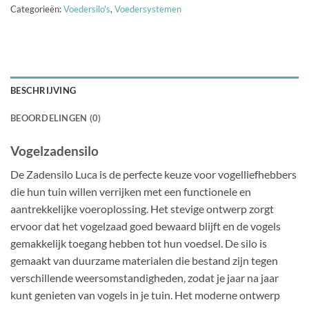
Categorieën:
Voedersilo's
,
Voedersystemen
BESCHRIJVING
BEOORDELINGEN (0)
Vogelzadensilo
De Zadensilo Luca is de perfecte keuze voor vogelliefhebbers
die hun tuin willen verrijken met een functionele en
aantrekkelijke voeroplossing. Het stevige ontwerp zorgt
ervoor dat het vogelzaad goed bewaard blijft en de vogels
gemakkelijk toegang hebben tot hun voedsel. De silo is
gemaakt van duurzame materialen die bestand zijn tegen
verschillende weersomstandigheden, zodat je jaar na jaar
kunt genieten van vogels in je tuin. Het moderne ontwerp