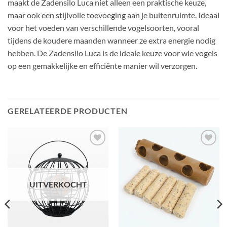
maakt de Zadensilo Luca niet alleen een praktische keuze,
maar ook een stijlvolle toevoeging aan je buitenruimte. Ideaal
voor het voeden van verschillende vogelsoorten, vooral
tijdens de koudere maanden wanneer ze extra energie nodig
hebben. De Zadensilo Luca is de ideale keuze voor wie vogels
op een gemakkelijke en efficiënte manier wil verzorgen.
GERELATEERDE PRODUCTEN
Toevoegen
Toevoegen
aan
aan
favorieten
favorieten
UITVERKOCHT