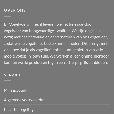
OVER ONS
Bij Vogelvoeronline.nl leveren we het hele jaar door
vogelvoer van hoogwaardige kwaliteit. We zijn dagelijks
bezig met het ontwikkelen en verbeteren van ons vogelvoer,
zodat we de vogels het beste kunnen bieden. Dit brengt met
zich mee dat je als vogelliefhebber kunt genieten van vele
mooie vogels in jouw tuin. We werken alleen online, hierdoor
kunnen we de producten tegen een scherpe prijs aanbieden.
SERVICE
Mijn account
Algemene voorwaarden
Klachtenregeling