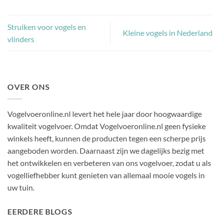
Struiken voor vogels en
Kleine vogels in Nederland
vlinders
OVER ONS
Vogelvoeronline.nl levert het hele jaar door hoogwaardige
kwaliteit vogelvoer. Omdat Vogelvoeronline.nl geen fysieke
winkels heeft, kunnen de producten tegen een scherpe prijs
aangeboden worden. Daarnaast zijn we dagelijks bezig met
het ontwikkelen en verbeteren van ons vogelvoer, zodat u als
vogelliefhebber kunt genieten van allemaal mooie vogels in
uw tuin.
EERDERE BLOGS