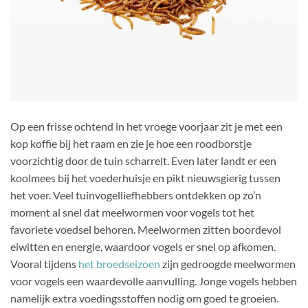
Op een frisse ochtend in het vroege voorjaar zit je met een
kop koffie bij het raam en zie je hoe een roodborstje
voorzichtig door de tuin scharrelt. Even later landt er een
koolmees bij het voederhuisje en pikt nieuwsgierig tussen
het voer. Veel tuinvogelliefhebbers ontdekken op zo’n
moment al snel dat meelwormen voor vogels tot het
favoriete voedsel behoren. Meelwormen zitten boordevol
eiwitten en energie, waardoor vogels er snel op afkomen.
Vooral tijdens
het broedseizoen
zijn gedroogde meelwormen
voor vogels een waardevolle aanvulling. Jonge vogels hebben
namelijk extra voedingsstoffen nodig om goed te groeien.