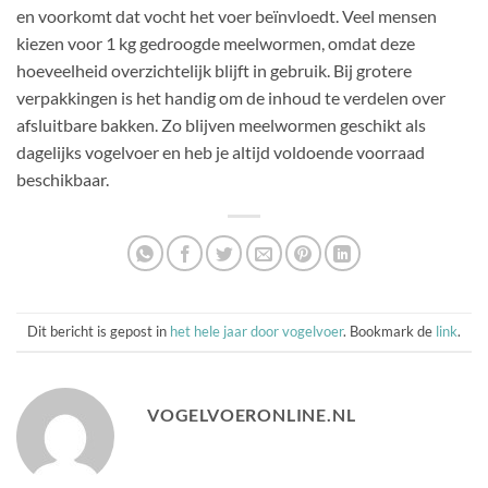
en voorkomt dat vocht het voer beïnvloedt. Veel mensen
kiezen voor 1 kg gedroogde meelwormen, omdat deze
hoeveelheid overzichtelijk blijft in gebruik. Bij grotere
verpakkingen is het handig om de inhoud te verdelen over
afsluitbare bakken. Zo blijven meelwormen geschikt als
dagelijks vogelvoer en heb je altijd voldoende voorraad
beschikbaar.
Dit bericht is gepost in
het hele jaar door vogelvoer
. Bookmark de
link
.
VOGELVOERONLINE.NL