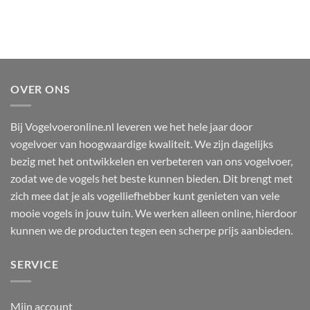
OVER ONS
Bij Vogelvoeronline.nl leveren we het hele jaar door
vogelvoer van hoogwaardige kwaliteit. We zijn dagelijks
bezig met het ontwikkelen en verbeteren van ons vogelvoer,
zodat we de vogels het beste kunnen bieden. Dit brengt met
zich mee dat je als vogelliefhebber kunt genieten van vele
mooie vogels in jouw tuin. We werken alleen online, hierdoor
kunnen we de producten tegen een scherpe prijs aanbieden.
SERVICE
Mijn account