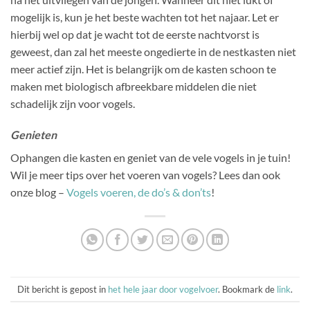
mogelijk is, kun je het beste wachten tot het najaar. Let er
hierbij wel op dat je wacht tot de eerste nachtvorst is
geweest, dan zal het meeste ongedierte in de nestkasten niet
meer actief zijn. Het is belangrijk om de kasten schoon te
maken met biologisch afbreekbare middelen die niet
schadelijk zijn voor vogels.
Genieten
Ophangen die kasten en geniet van de vele vogels in je tuin!
Wil je meer tips over het voeren van vogels? Lees dan ook
onze blog –
Vogels voeren, de do’s & don’ts
!
Dit bericht is gepost in
het hele jaar door vogelvoer
. Bookmark de
link
.