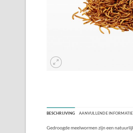
BESCHRIJVING
AANVULLENDE INFORMATIE
Gedroogde meelwormen zijn een natuurlijk