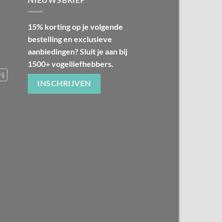
15% korting op je volgende
bestelling en exclusieve
aanbiedingen? Sluit je aan bij
1500+ vogelliefhebbers.
ij
INSCHRIJVEN