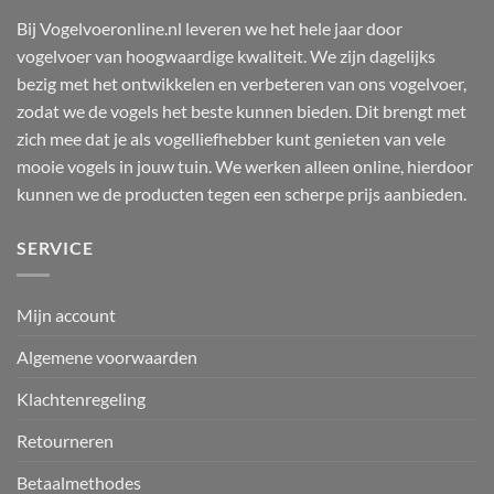
Bij Vogelvoeronline.nl leveren we het hele jaar door
vogelvoer van hoogwaardige kwaliteit. We zijn dagelijks
bezig met het ontwikkelen en verbeteren van ons vogelvoer,
zodat we de vogels het beste kunnen bieden. Dit brengt met
zich mee dat je als vogelliefhebber kunt genieten van vele
mooie vogels in jouw tuin. We werken alleen online, hierdoor
kunnen we de producten tegen een scherpe prijs aanbieden.
SERVICE
Mijn account
Algemene voorwaarden
Klachtenregeling
Retourneren
Betaalmethodes