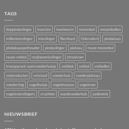
TAGS
doppindaslinger
insecten
meelworm
mezenbol
mezenbollen
milleniumslinger
mixslinger
Nestkast
Onkruidvrij
pindakaas
pindakaaspothouder
pindaslinger
plateau
reuze mezenbol
reuze vetbol
rozijnenmixslinger
strooivoer
transparant raamvoederhuisje
vetblok
vetbol
vetbollen
vetproducten
vetstaaf
voederhuis
voederplateau
voederring
vogelhuisje
vogelmousse
vogelvoer
vogelvoerslingers
vruchten
wandvoederhuis
zadenmix
NIEUWSBRIEF