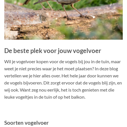
De beste plek voor jouw vogelvoer
Wil je vogelvoer kopen voor de vogels bij jou in de tuin, maar
weet je niet precies waar je het moet plaatsen? In deze blog
vertellen we je hier alles over. Het hele jaar door kunnen we
de vogels bijvoeren. Dit zorgt ervoor dat de vogels blij zijn, en
wij ook. Want zeg nou eerlijk, het is toch genieten met die
leuke vogeltjes in de tuin of op het balkon.
Soorten vogelvoer