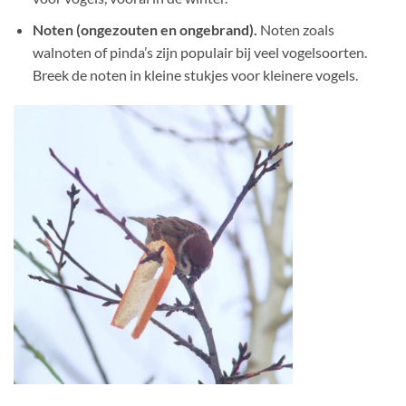
Noten (ongezouten en ongebrand).
Noten zoals
walnoten of pinda’s zijn populair bij veel vogelsoorten.
Breek de noten in kleine stukjes voor kleinere vogels.