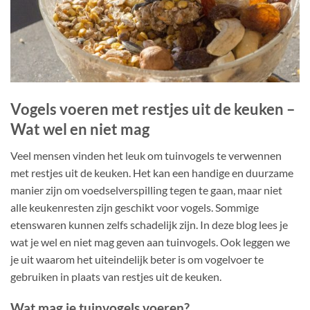
Vogels voeren met restjes uit de keuken –
Wat wel en niet mag
Veel mensen vinden het leuk om tuinvogels te verwennen
met restjes uit de keuken. Het kan een handige en duurzame
manier zijn om voedselverspilling tegen te gaan, maar niet
alle keukenresten zijn geschikt voor vogels. Sommige
etenswaren kunnen zelfs schadelijk zijn. In deze blog lees je
wat je wel en niet mag geven aan tuinvogels. Ook leggen we
je uit waarom het uiteindelijk beter is om vogelvoer te
gebruiken in plaats van restjes uit de keuken.
Wat mag je tuinvogels voeren?