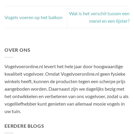
Wat is het verschil tussen een
Vogels voeren op het balkon
merel en een lijster?
OVER ONS
Vogelvoeronline.nl levert het hele jaar door hoogwaardige
kwaliteit vogelvoer. Omdat Vogelvoeronline.nl geen fysieke
winkels heeft, kunnen de producten tegen een scherpe prijs
aangeboden worden. Daarnaast zijn we dagelijks bezig met
het ontwikkelen en verbeteren van ons vogelvoer, zodat u als
vogelliefhebber kunt genieten van allemaal mooie vogels in
uw tuin.
EERDERE BLOGS