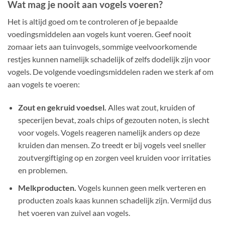
Wat mag je nooit aan vogels voeren?
Het is altijd goed om te controleren of je bepaalde
voedingsmiddelen aan vogels kunt voeren. Geef nooit
zomaar iets aan tuinvogels, sommige veelvoorkomende
restjes kunnen namelijk schadelijk of zelfs dodelijk zijn voor
vogels. De volgende voedingsmiddelen raden we sterk af om
aan vogels te voeren:
Zout en gekruid voedsel.
Alles wat zout, kruiden of
specerijen bevat, zoals chips of gezouten noten, is slecht
voor vogels. Vogels reageren namelijk anders op deze
kruiden dan mensen. Zo treedt er bij vogels veel sneller
zoutvergiftiging op en zorgen veel kruiden voor irritaties
en problemen.
Melkproducten.
Vogels kunnen geen melk verteren en
producten zoals kaas kunnen schadelijk zijn. Vermijd dus
het voeren van zuivel aan vogels.