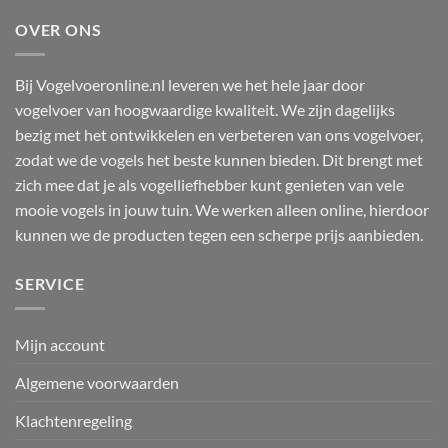
OVER ONS
Bij Vogelvoeronline.nl leveren we het hele jaar door
vogelvoer van hoogwaardige kwaliteit. We zijn dagelijks
bezig met het ontwikkelen en verbeteren van ons vogelvoer,
zodat we de vogels het beste kunnen bieden. Dit brengt met
zich mee dat je als vogelliefhebber kunt genieten van vele
mooie vogels in jouw tuin. We werken alleen online, hierdoor
kunnen we de producten tegen een scherpe prijs aanbieden.
SERVICE
Mijn account
Algemene voorwaarden
Klachtenregeling