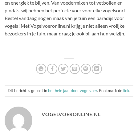
en energiek te blijven. Van voedermixen tot vetbollen en
pinda’s, wij hebben het perfecte voer voor elke vogelsoort.
Bestel vandaag nog en maak van je tuin een paradijs voor
vogels! Met Vogelvoeronline.nl krijg je niet alleen vrolijke
bezoekers in je tuin, maar draag je ook bij aan hun welzijn.
Dit bericht is gepost in
het hele jaar door vogelvoer
. Bookmark de
link
.
VOGELVOERONLINE.NL