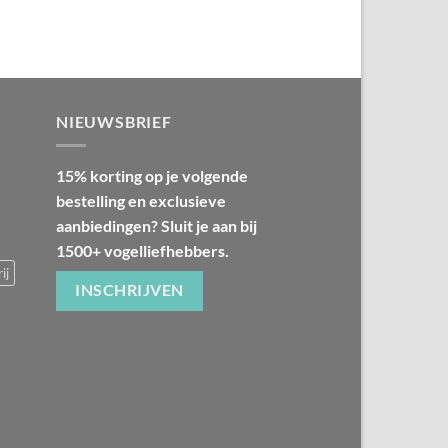
NIEUWSBRIEF
15% korting op je volgende
bestelling en exclusieve
aanbiedingen? Sluit je aan bij
1500+ vogelliefhebbers.
ij
INSCHRIJVEN