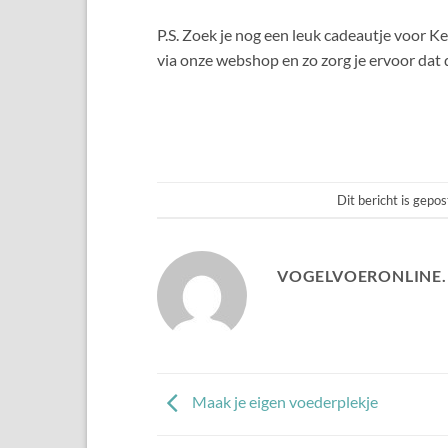
P.S. Zoek je nog een leuk cadeautje voor Ke
via onze webshop en zo zorg je ervoor dat
Dit bericht is gepos
VOGELVOERONLINE.
Maak je eigen voederplekje