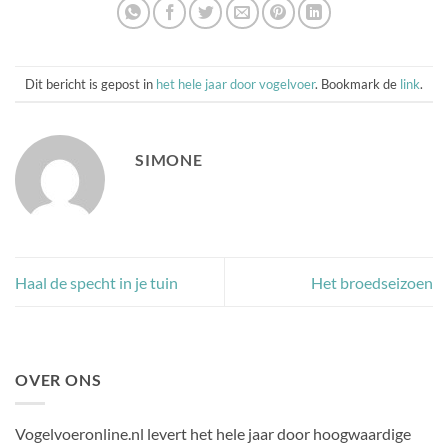
Dit bericht is gepost in
het hele jaar door vogelvoer
. Bookmark de
link
.
SIMONE
Haal de specht in je tuin
Het broedseizoen
OVER ONS
Vogelvoeronline.nl levert het hele jaar door hoogwaardige