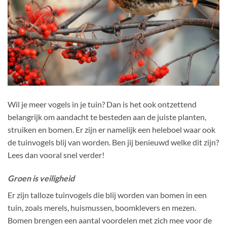
Wil je meer vogels in je tuin? Dan is het ook ontzettend
belangrijk om aandacht te besteden aan de juiste planten,
struiken en bomen. Er zijn er namelijk een heleboel waar ook
de tuinvogels blij van worden. Ben jij benieuwd welke dit zijn?
Lees dan vooral snel verder!
Groen is veiligheid
Er zijn talloze tuinvogels die blij worden van bomen in een
tuin, zoals merels, huismussen, boomklevers en mezen.
Bomen brengen een aantal voordelen met zich mee voor de