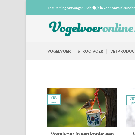
Ga
15% korting ontvangen? Schrijf je in voor onze nieuwsbr
naar
inhoud
VOGELVOER
STROOIVOER
VETPRODUC
08
3
nov
ja
Vogelvoer in een kopje: een