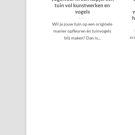
tuin vol kunstwerken en
vogels
h
Wil je jouw tuin op een originele
manier opfleuren én tuinvogels
vr
blij maken? Dan is...