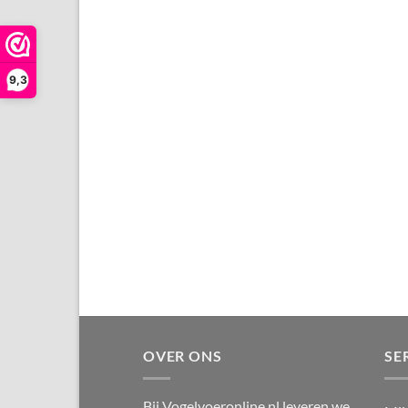
9,3
OVER ONS
SE
Bij Vogelvoeronline.nl leveren we