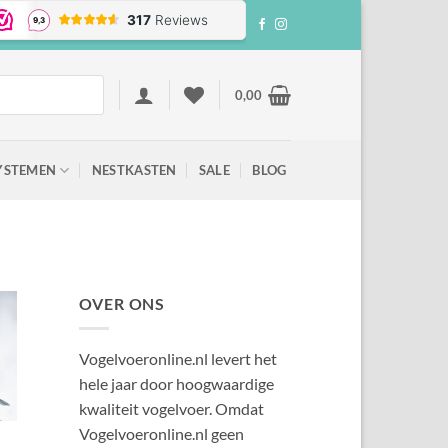
0,00
YSTEMEN
NESTKASTEN
SALE
BLOG
OVER ONS
Vogelvoeronline.nl levert het
hele jaar door hoogwaardige
kwaliteit vogelvoer. Omdat
Vogelvoeronline.nl geen