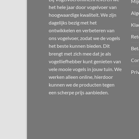
Mij
het hele jaar door vogelvoer van
Alg
hoogwaardige kwaliteit. We zijn
dagelijks bezig met het
Kla
ontwikkelen en verbeteren van
Ret
ons vogelvoer, zodat we de vogels
het beste kunnen bieden. Dit
Bet
brengt met zich mee dat je als
Con
vogelliefhebber kunt genieten van
vele mooie vogels in jouw tuin. We
Pri
werken alleen online, hierdoor
kunnen we de producten tegen
een scherpe prijs aanbieden.